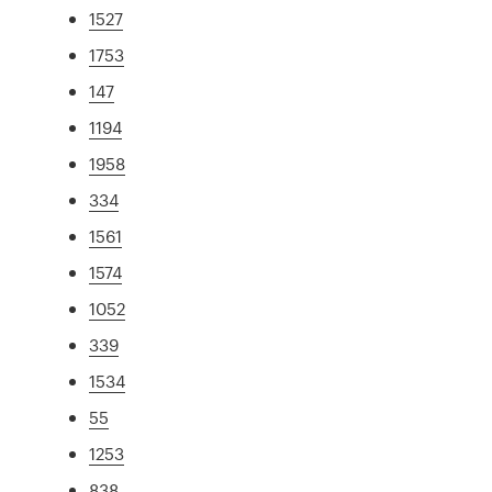
1527
1753
147
1194
1958
334
1561
1574
1052
339
1534
55
1253
838