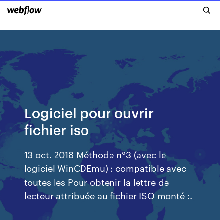
Logiciel pour ouvrir
fichier iso
13 oct. 2018 Méthode n°3 (avec le
logiciel WinCDEmu) : compatible avec
toutes les Pour obtenir la lettre de
lecteur attribuée au fichier ISO monté :.