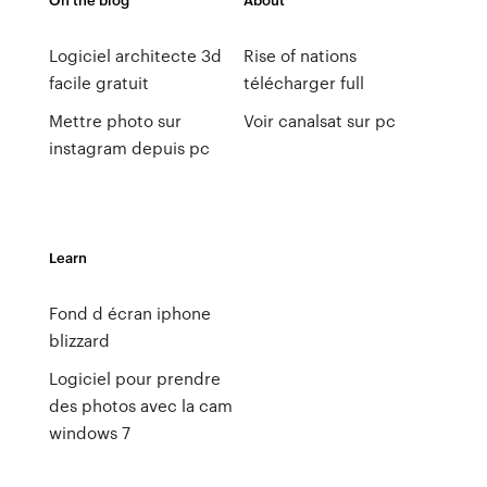
Logiciel architecte 3d
Rise of nations
facile gratuit
télécharger full
Mettre photo sur
Voir canalsat sur pc
instagram depuis pc
Learn
Fond d écran iphone
blizzard
Logiciel pour prendre
des photos avec la cam
windows 7