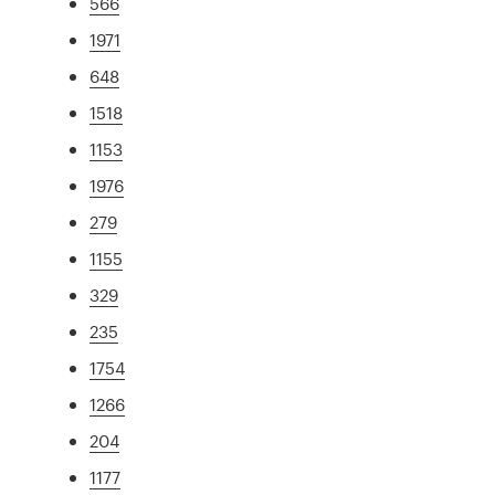
566
1971
648
1518
1153
1976
279
1155
329
235
1754
1266
204
1177