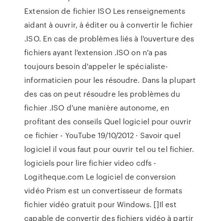
Extension de fichier ISO Les renseignements
aidant à ouvrir, à éditer ou à convertir le fichier
.ISO. En cas de problèmes liés à l'ouverture des
fichiers ayant l'extension .ISO on n'a pas
toujours besoin d'appeler le spécialiste-
informaticien pour les résoudre. Dans la plupart
des cas on peut résoudre les problèmes du
fichier .ISO d'une manière autonome, en
profitant des conseils Quel logiciel pour ouvrir
ce fichier - YouTube 19/10/2012 · Savoir quel
logiciel il vous faut pour ouvrir tel ou tel fichier.
logiciels pour lire fichier video cdfs -
Logitheque.com Le logiciel de conversion
vidéo Prism est un convertisseur de formats
fichier vidéo gratuit pour Windows. []Il est
capable de convertir des fichiers vidéo à partir