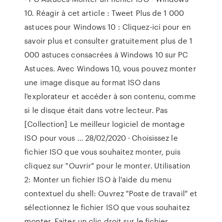
10. Réagir à cet article : Tweet Plus de 1 000
astuces pour Windows 10 : Cliquez-ici pour en
savoir plus et consulter gratuitement plus de 1
000 astuces consacrées à Windows 10 sur PC
Astuces. Avec Windows 10, vous pouvez monter
une image disque au format ISO dans
l'explorateur et accéder à son contenu, comme
si le disque était dans votre lecteur. Pas
[Collection] Le meilleur logiciel de montage
ISO pour vous ... 28/02/2020 · Choisissez le
fichier ISO que vous souhaitez monter, puis
cliquez sur "Ouvrir" pour le monter. Utilisation
2: Monter un fichier ISO à l'aide du menu
contextuel du shell: Ouvrez "Poste de travail" et
sélectionnez le fichier ISO que vous souhaitez
monter. Faites un clic droit sur le fichier