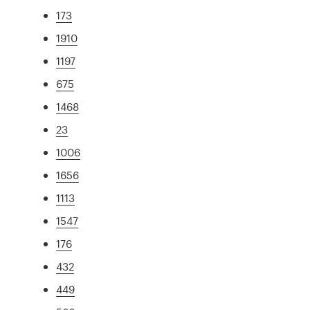
173
1910
1197
675
1468
23
1006
1656
1113
1547
176
432
449