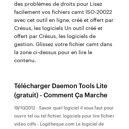
des problèmes de droits pour Lisez
facilement vos fichiers camt ISO-20022
avec cet outil en ligne, créé et offert par
Crésus, les logiciels Un outil créé et
offert par Crésus, les logiciels de
gestion. Glissez votre fichier camt dans
la zone ci-dessus pour en lire le
contenu.
Télécharger Daemon Tools Lite
(gratuit) - Comment Ça Marche
19/10/2012 · Savoir quel logiciel il vous faut pour
ouvrir tel ou tel fichier. logiciels pour lire fichier
video cdfs - Logitheque.com Le logiciel de