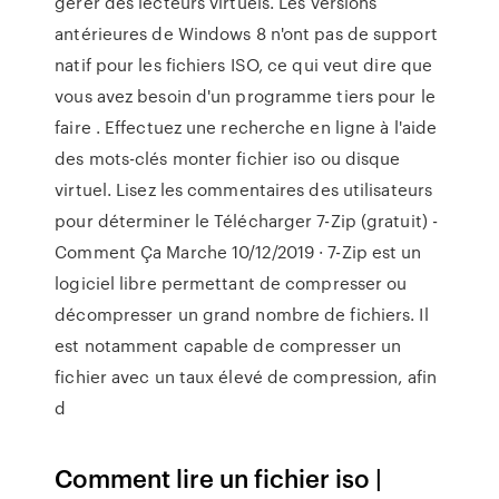
gérer des lecteurs virtuels. Les versions
antérieures de Windows 8 n'ont pas de support
natif pour les fichiers ISO, ce qui veut dire que
vous avez besoin d'un programme tiers pour le
faire . Effectuez une recherche en ligne à l'aide
des mots-clés monter fichier iso ou disque
virtuel. Lisez les commentaires des utilisateurs
pour déterminer le Télécharger 7-Zip (gratuit) -
Comment Ça Marche 10/12/2019 · 7-Zip est un
logiciel libre permettant de compresser ou
décompresser un grand nombre de fichiers. Il
est notamment capable de compresser un
fichier avec un taux élevé de compression, afin
d
Comment lire un fichier iso |