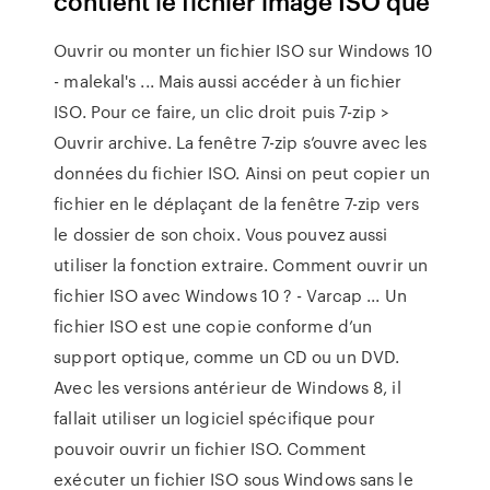
contient le fichier image ISO que
Ouvrir ou monter un fichier ISO sur Windows 10
- malekal's ... Mais aussi accéder à un fichier
ISO. Pour ce faire, un clic droit puis 7-zip >
Ouvrir archive. La fenêtre 7-zip s’ouvre avec les
données du fichier ISO. Ainsi on peut copier un
fichier en le déplaçant de la fenêtre 7-zip vers
le dossier de son choix. Vous pouvez aussi
utiliser la fonction extraire. Comment ouvrir un
fichier ISO avec Windows 10 ? - Varcap ... Un
fichier ISO est une copie conforme d’un
support optique, comme un CD ou un DVD.
Avec les versions antérieur de Windows 8, il
fallait utiliser un logiciel spécifique pour
pouvoir ouvrir un fichier ISO. Comment
exécuter un fichier ISO sous Windows sans le