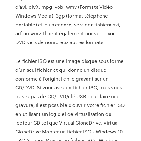
d'avi, divX, mpg, vob, wmv (Formats Vidéo
Windows Media), 3gp (format téléphone
portable) et plus encore, vers des fichiers avi,
asf ou wmv. Il peut également convertir vos
DVD vers de nombreux autres formats.
Le fichier ISO est une image disque sous forme
d’un seul fichier et qui donne un disque
conforme à l’original en le gravant sur un
CD/DVD. Si vous avez un fichier ISO, mais vous
n’avez pas de CD/DVD/clé USB pour faire une
gravure, il est possible d’ouvrir votre fichier ISO
en utilisant un logiciel de virtualisation du
lecteur CD tel que Virtual CloneDrive. Virtual
CloneDrive Monter un fichier ISO - Windows 10
- PC Astuces Monter un fichier ISO - Windows