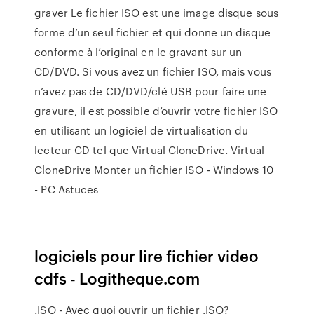
graver Le fichier ISO est une image disque sous
forme d’un seul fichier et qui donne un disque
conforme à l’original en le gravant sur un
CD/DVD. Si vous avez un fichier ISO, mais vous
n’avez pas de CD/DVD/clé USB pour faire une
gravure, il est possible d’ouvrir votre fichier ISO
en utilisant un logiciel de virtualisation du
lecteur CD tel que Virtual CloneDrive. Virtual
CloneDrive Monter un fichier ISO - Windows 10
- PC Astuces
logiciels pour lire fichier video
cdfs - Logitheque.com
.ISO - Avec quoi ouvrir un fichier .ISO?