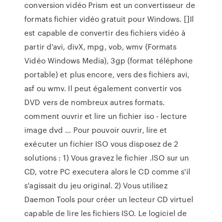
conversion vidéo Prism est un convertisseur de
formats fichier vidéo gratuit pour Windows. []Il
est capable de convertir des fichiers vidéo à
partir d'avi, divX, mpg, vob, wmv (Formats
Vidéo Windows Media), 3gp (format téléphone
portable) et plus encore, vers des fichiers avi,
asf ou wmv. Il peut également convertir vos
DVD vers de nombreux autres formats.
comment ouvrir et lire un fichier iso - lecture
image dvd ... Pour pouvoir ouvrir, lire et
exécuter un fichier ISO vous disposez de 2
solutions : 1) Vous gravez le fichier .ISO sur un
CD, votre PC executera alors le CD comme s'il
s'agissait du jeu original. 2) Vous utilisez
Daemon Tools pour créer un lecteur CD virtuel
capable de lire les fichiers ISO. Le logiciel de