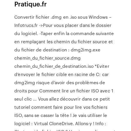
Pratique.fr
Convertir fichier .dmg en .iso sous Windows –
Infotrucs.fr ->Pour vous placer dans le dossier
du logiciel. -Taper enfin la commande suivante
en remplaçant les chemin du fichier source et
du fichier de destination : dmg2img.exe
chemin_du_fichier_source.dmg
chemin_du_fichier_de_destination.iso *Eviter
d’envoyer le fichier cible en racine de C: car
dmg2img risque d’avoir des problèmes de
droits pour Comment lire un fichier ISO avec 1
seul clic ... Vous allez découvrir dans ce petit
tutoriel comment faire pour lire vos fichiers
ISO, sans se casser la tête ! Je vais utiliser le
logiciel : Virtual CloneDrive. Allons-y ! Info :