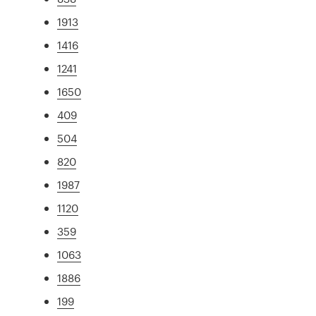
1913
1416
1241
1650
409
504
820
1987
1120
359
1063
1886
199