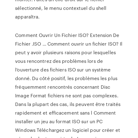
sélectionné, le menu contextuel du shell
apparaîtra.
Comment Ouvrir Un Fichier ISO? Extension De
Fichier .ISO ... Comment ouvrir un fichier ISO? Il
peut y avoir plusieurs raisons pour lesquelles
vous rencontrez des problèmes lors de
l’ouverture des fichiers ISO sur un système
donné. Du côté positif, les problèmes les plus
fréquemment rencontrés concernant Disc
Image Format fichiers ne sont pas complexes.
Dans la plupart des cas, ils peuvent être traités
rapidement et efficacement sans l Comment
installer un jeu au format ISO sur un PC
Windows Téléchargez un logiciel pour créer et