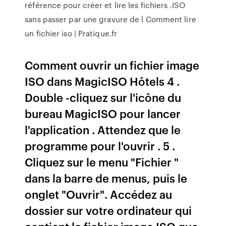
référence pour créer et lire les fichiers .ISO
sans passer par une gravure de l Comment lire
un fichier iso | Pratique.fr
Comment ouvrir un fichier image
ISO dans MagicISO Hôtels 4 .
Double -cliquez sur l'icône du
bureau MagicISO pour lancer
l'application . Attendez que le
programme pour l'ouvrir . 5 .
Cliquez sur le menu "Fichier "
dans la barre de menus, puis le
onglet "Ouvrir". Accédez au
dossier sur votre ordinateur qui